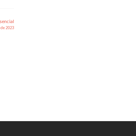
sencial
o de 2023