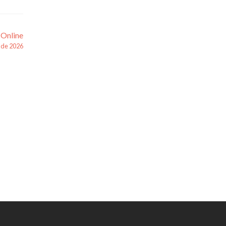
 Online
o de 2026