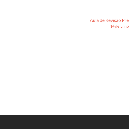
Aula de Revisão Pre
14 de junho