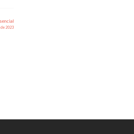
sencial
 de 2023