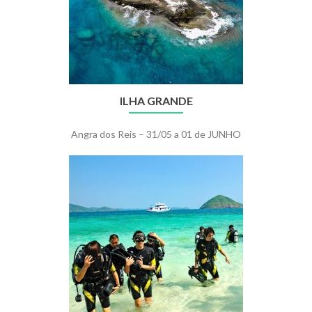
ILHA GRANDE
Angra dos Reis – 31/05 a 01 de JUNHO