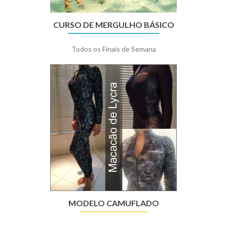
CURSO DE MERGULHO BÁSICO
Todos os Finais de Semana
MODELO CAMUFLADO