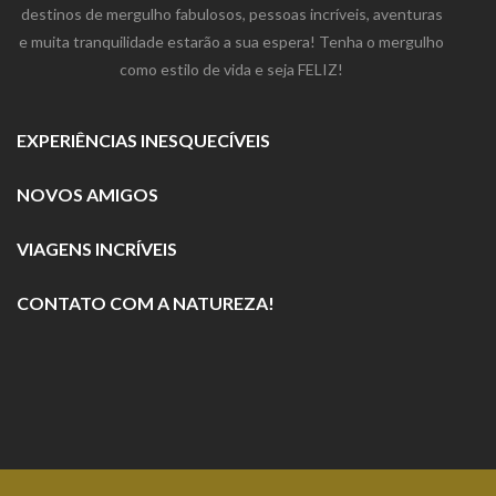
destinos de mergulho fabulosos, pessoas incríveis, aventuras
e muita tranquilidade estarão a sua espera! Tenha o mergulho
como estilo de vida e seja FELIZ!
EXPERIÊNCIAS INESQUECÍVEIS
NOVOS AMIGOS
VIAGENS INCRÍVEIS
CONTATO COM A NATUREZA!