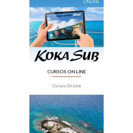
CURSOS ON LINE
Cursos On Line