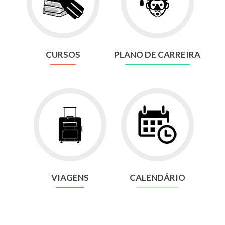
CURSOS
PLANO DE CARREIRA
VIAGENS
CALENDÁRIO