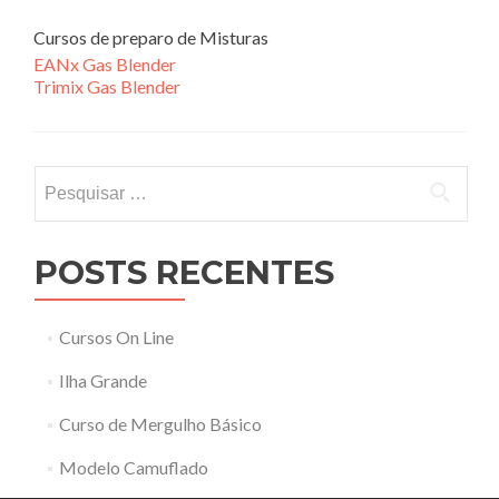
Cursos de preparo de Misturas
EANx Gas Blender
Trimix Gas Blender
Pesquisar
por:
POSTS RECENTES
Cursos On Line
Ilha Grande
Curso de Mergulho Básico
Modelo Camuflado