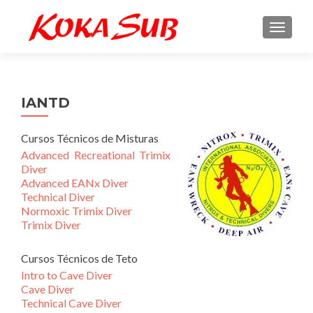
ALTE
IANTD
Cursos Técnicos de Misturas
Advanced Recreational Trimix
Diver
Advanced EANx Diver
Technical Diver
Normoxic Trimix Diver
Trimix Diver
Cursos Técnicos de Teto
Intro to Cave Diver
Cave Diver
Technical Cave Diver