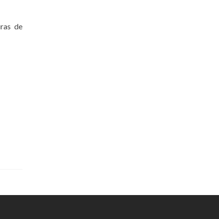
uras de