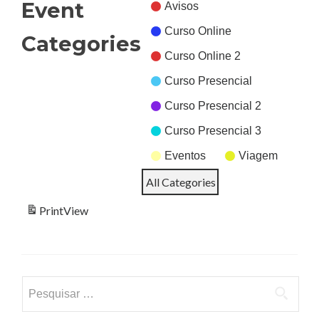
Event
Avisos
Curso Online
Categories
Curso Online 2
Curso Presencial
Curso Presencial 2
Curso Presencial 3
Eventos
Viagem
All Categories
Print
View
Pesquisar
por: