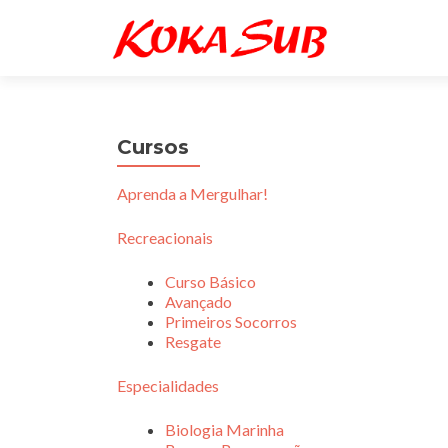
Cursos
Aprenda a Mergulhar!
Recreacionais
Curso Básico
Avançado
Primeiros Socorros
Resgate
Especialidades
Biologia Marinha