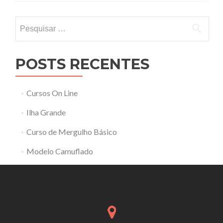
Pesquisar
por:
POSTS RECENTES
Cursos On Line
Ilha Grande
Curso de Mergulho Básico
Modelo Camuflado