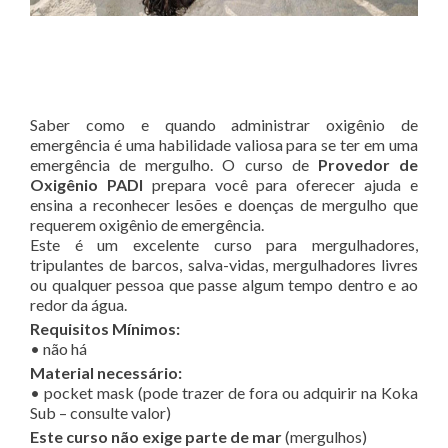
Saber como e quando administrar oxigênio de
emergência é uma habilidade valiosa para se ter em uma
emergência de mergulho. O curso de
Provedor de
Oxigênio PADI
prepara você para oferecer ajuda e
ensina a reconhecer lesões e doenças de mergulho que
requerem oxigênio de emergência.
Este é um excelente curso para mergulhadores,
tripulantes de barcos, salva-vidas, mergulhadores livres
ou qualquer pessoa que passe algum tempo dentro e ao
redor da água.
Requisitos Mínimos:
• não há
Material necessário:
• pocket mask (pode trazer de fora ou adquirir na Koka
Sub – consulte valor)
Este curso não exige parte de mar
(mergulhos)