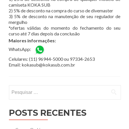
camiseta KOKA SUB
2) 5% de desconto na compra do curso de divemaster
3) 5% de desconto na manutenção de seu regulador de
mergulho
*ofertas válidas do momento do fechamento do seu
curso até 7 dias depois da conclusão
Maiores informações:
WhatsApp:
Celulares: (11) 96944-5000 ou 97334-2653
Email: kokasub@kokasub.com.br
Pesquisar
por:
POSTS RECENTES