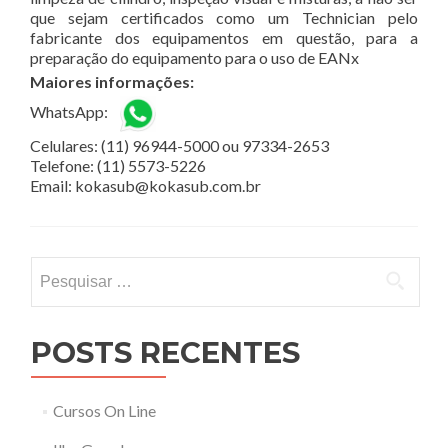
que sejam certificados como um Technician pelo
fabricante dos equipamentos em questão, para a
preparação do equipamento para o uso de EANx
Maiores informações:
WhatsApp:
Celulares: (11) 96944-5000 ou 97334-2653
Telefone: (11) 5573-5226
Email: kokasub@kokasub.com.br
Pesquisar
por:
POSTS RECENTES
Cursos On Line