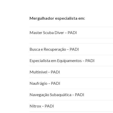
Mergulhador especialista em:
Master Scuba Diver – PADI
Busca e Recuperação – PADI
Especialista em Equipamentos – PADI
Multinível – PADI
Naufrágio – PADI
Navegação Subaquática – PADI
Nitrox – PADI