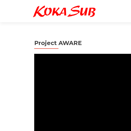
Project AWARE