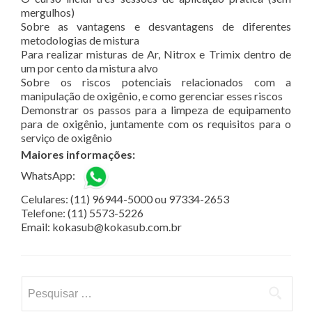
mergulhos)
Sobre as vantagens e desvantagens de diferentes
metodologias de mistura
Para realizar misturas de Ar, Nitrox e Trimix dentro de
um por cento da mistura alvo
Sobre os riscos potenciais relacionados com a
manipulação de oxigênio, e como gerenciar esses riscos
Demonstrar os passos para a limpeza de equipamento
para de oxigênio, juntamente com os requisitos para o
serviço de oxigênio
Maiores informações:
WhatsApp:
Celulares: (11) 96944-5000 ou 97334-2653
Telefone: (11) 5573-5226
Email: kokasub@kokasub.com.br
Pesquisar
por: