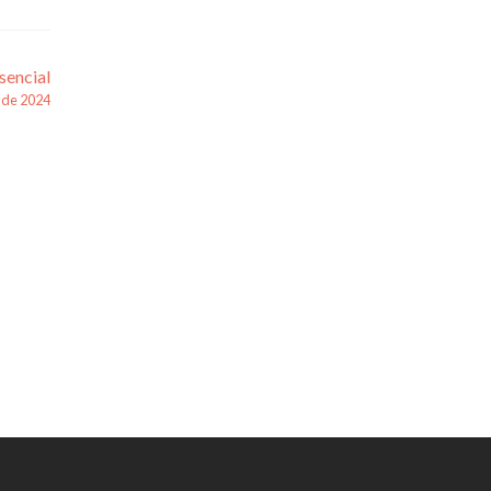
sencial
 de 2024