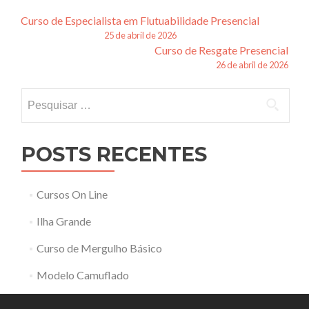
Navegação
Curso de Especialista em Flutuabilidade Presencial
25 de abril de 2026
de
Curso de Resgate Presencial
26 de abril de 2026
posts
Pesquisar
por:
POSTS RECENTES
Cursos On Line
Ilha Grande
Curso de Mergulho Básico
Modelo Camuflado