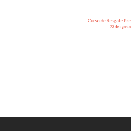
Curso de Resgate Pre
23 de agosto