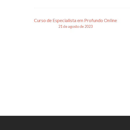
Navegação
Curso de Especialista em Profundo Online
21 de agosto de 2023
de
posts