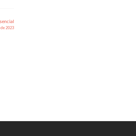
sencial
 de 2023