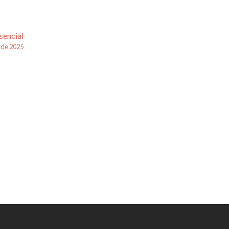
sencial
 de 2025