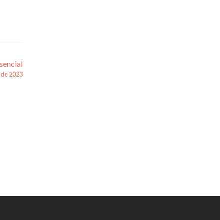
sencial
o de 2023