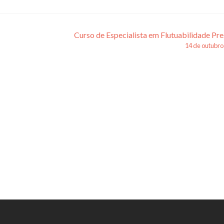
Curso de Especialista em Flutuabilidade Pre
14 de outubro