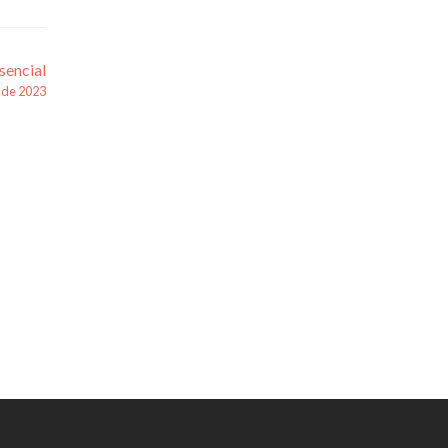
sencial
 de 2023