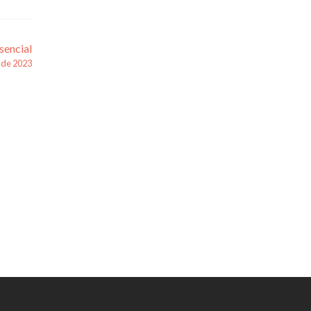
sencial
o de 2023