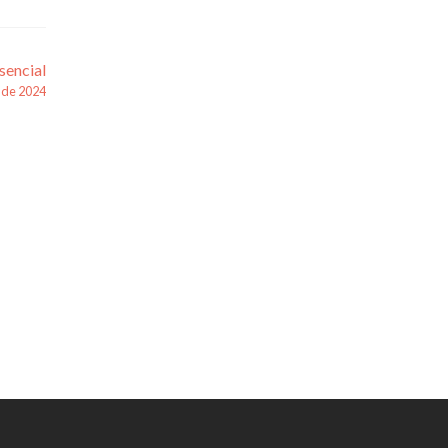
sencial
 de 2024