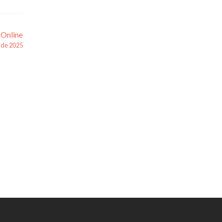
 Online
o de 2025