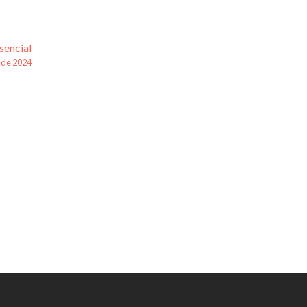
sencial
 de 2024