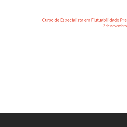
Curso de Especialista em Flutuabilidade Pre
2 de novembro