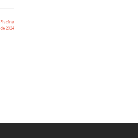
Piscina
o de 2024