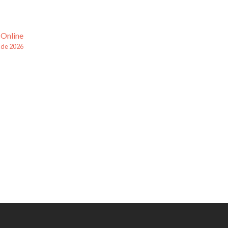
 Online
 de 2026