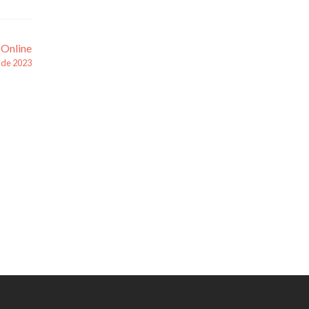
 Online
 de 2023