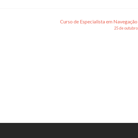
Curso de Especialista em Navegação
25 de outubro