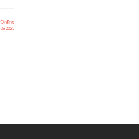
 Online
 de 2023