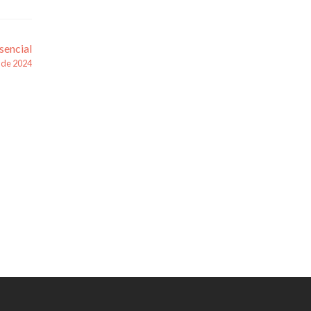
sencial
 de 2024