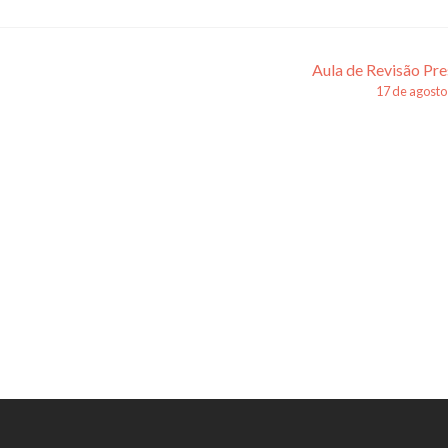
Aula de Revisão Pre
17 de agosto