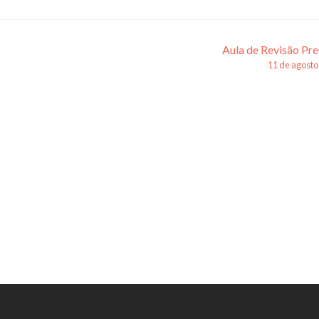
Aula de Revisão Pre
11 de agosto