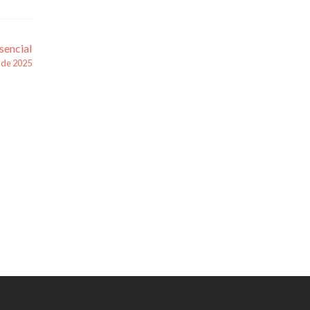
sencial
 de 2025