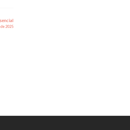
sencial
o de 2025