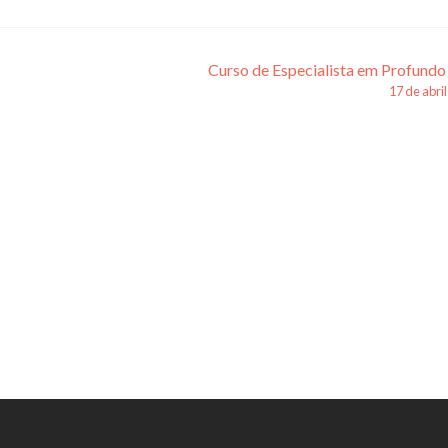
Curso de Especialista em Profundo
17 de abri