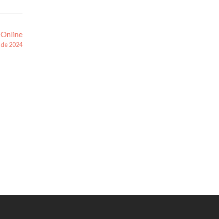
 Online
l de 2024