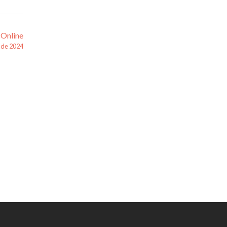
 Online
 de 2024