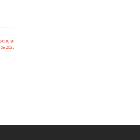
sencial
o de 2023