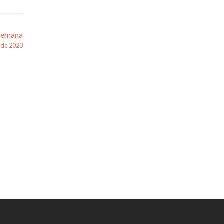
 semana
 de 2023